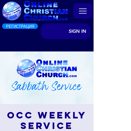
РЕГИСТРАЦИЯ
SIGN IN
OCC Weekly
Service