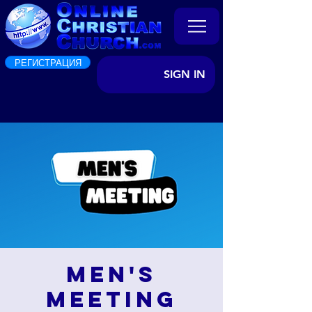
РЕГИСТРАЦИЯ
SIGN IN
Men's
Meeting