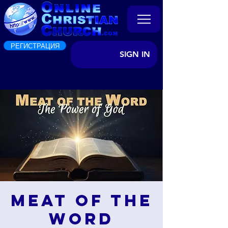
РЕГИСТРАЦИЯ
SIGN IN
Meat of the
Word