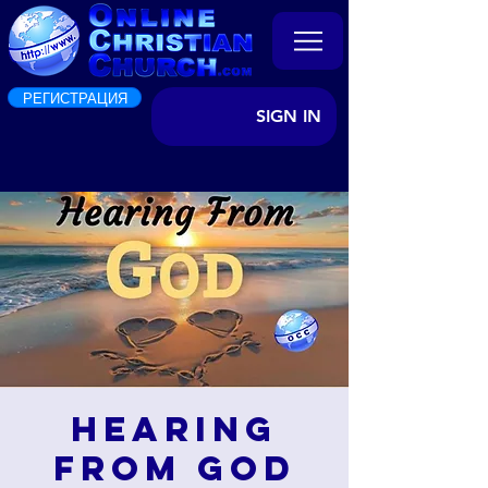
РЕГИСТРАЦИЯ
SIGN IN
Hearing
from God