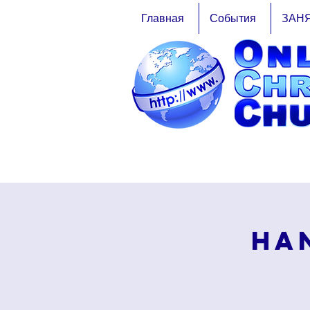
Главная
События
ЗАН
Ha