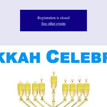
Registration is closed
See other events