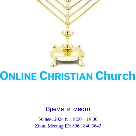
Время и место
30 дек. 2024 г., 18:00 – 19:00
Zoom Meeting ID: 896 1840 3643