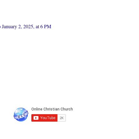
 January 2, 2025, at 6 PM 
n