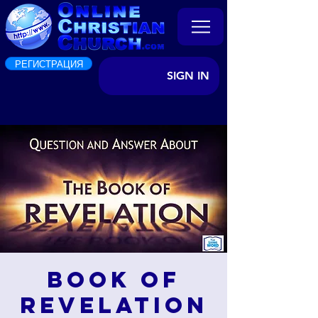
РЕГИСТРАЦИЯ
SIGN IN
Book of
Revelation