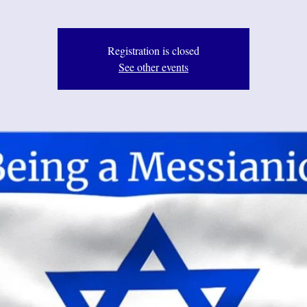
Registration is closed
See other events