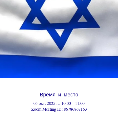
Время и место
05 окт. 2025 г., 10:00 – 11:00
Zoom Meeting ID: 86786867163