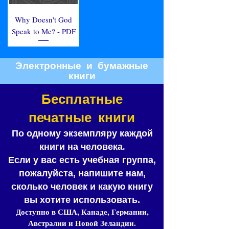
Why Doesn't God
Speak to Me? - PDF
Электронные и бумажные
книги
Бесплатные
печатные книги
По одному экземпляру каждой
.
книги на человека
Если у вас есть учебная группа,
пожалуйста, напишите нам,
сколько человек и какую книгу
вы хотите использовать.
Доступно в США, Канаде, Германии,
Австралии и Новой Зеландии.