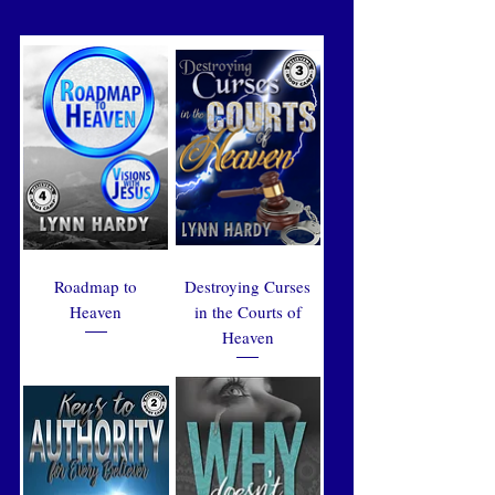
Roadmap to
Destroying Curses
Heaven
in the Courts of
Heaven