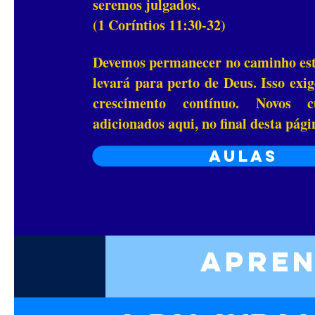
seremos julgados.
(1 Coríntios 11:30-32)
Devemos permanecer no caminho est
levará para perto de Deus. Isso exig
crescimento contínuo. Novos c
adicionados aqui, no final desta pági
Aulas
Apren