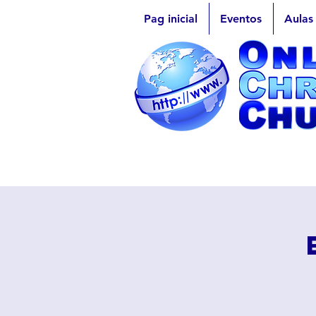
Pag inicial
Eventos
Aulas