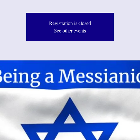
Registration is closed
See other events