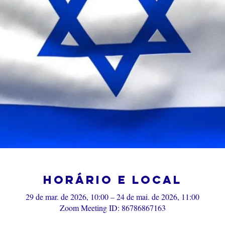
Horário e local
29 de mar. de 2026, 10:00 – 24 de mai. de 2026, 11:00
Zoom Meeting ID: 86786867163