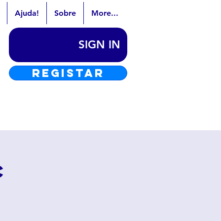
Ajuda!
Sobre
More...
SIGN IN
REGISTAR
c