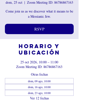
dom, 25 oct
  |  
Zoom Meeting ID: 86786867163
Come join us as we discover what it means to be
a Messianic Jew.
RSVP
Horario y
ubicación
25 oct 2026, 10:00 – 11:00
Zoom Meeting ID: 86786867163
Otras fechas
dom, 09 ago, 10:00
dom, 16 ago, 10:00
dom, 23 ago, 10:00
Ver 12 fechas