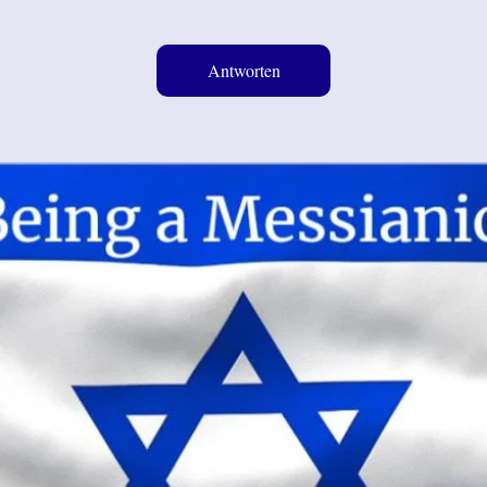
Antworten