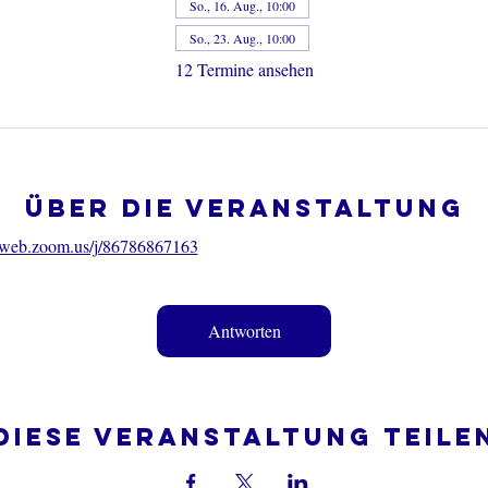
So., 16. Aug., 10:00
So., 23. Aug., 10:00
12 Termine ansehen
Über die Veranstaltung
06web.zoom.us/j/86786867163
Antworten
Diese Veranstaltung teile