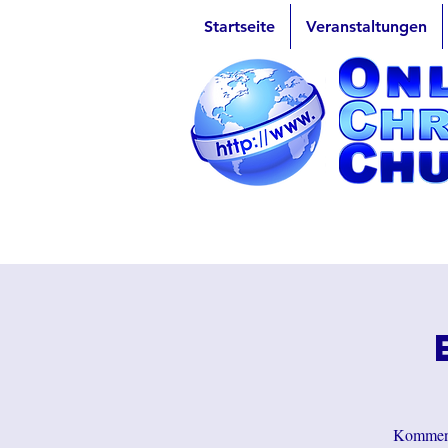
Startseite
Veranstaltungen
Kommen S