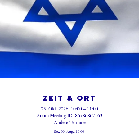
Zeit & Ort
25. Okt. 2026, 10:00 – 11:00
Zoom Meeting ID: 86786867163
Andere Termine
So., 09. Aug., 10:00